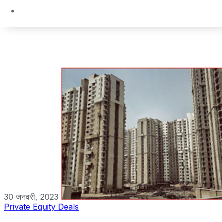
30 जनवरी, 2023
Private Equity Deals