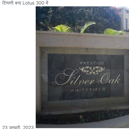
टिप्पणी बन्द
Lotus 300 में
23 जनवरी, 2023