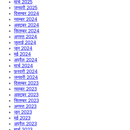
मार्च 2025
जनवरी 2025
दिसम्बर 2024
नवम्बर 2024
अक्टूबर 2024
सितम्बर 2024
अगस्त 2024
जुलाई 2024
जून 2024
मई 2024
अप्रैल 2024
मार्च 2024
फ़रवरी 2024
जनवरी 2024
दिसम्बर 2023
नवम्बर 2023
अक्टूबर 2023
सितम्बर 2023
अगस्त 2023
जून 2023
मई 2023
अप्रैल 2023
मार्च 2023